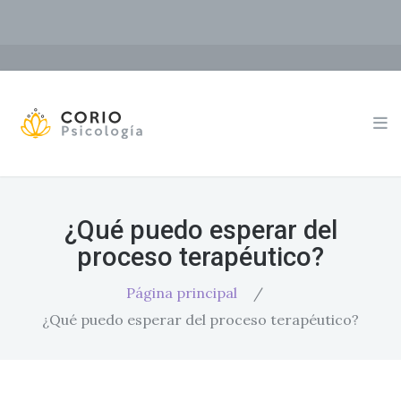
¿Qué puedo esperar del
proceso terapéutico?
Página principal
/
¿Qué puedo esperar del proceso terapéutico?