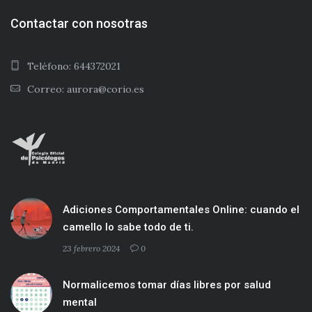
Contactar con nosotras
Teléfono: 644372021
Correo: aurora@corio.es
Adiciones Comportamentales Online: cuando el
camello lo sabe todo de ti.
23 febrero 2024
0
Normalicemos tomar días libres por salud
mental