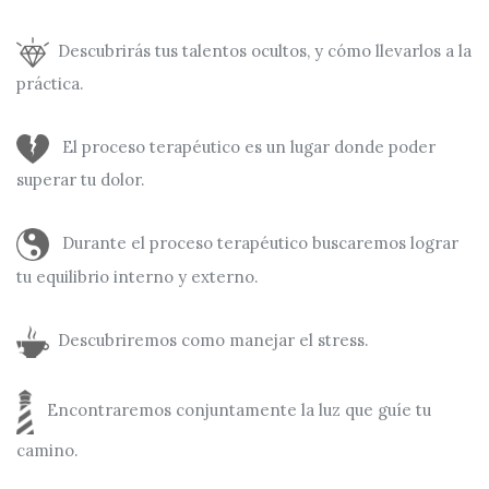
Descubrirás tus talentos ocultos, y cómo llevarlos a la
práctica.
El proceso terapéutico es un lugar donde poder
superar tu dolor.
Durante el proceso terapéutico buscaremos lograr
tu equilibrio interno y externo.
Descubriremos como manejar el stress.
Encontraremos conjuntamente la luz que guíe tu
camino.