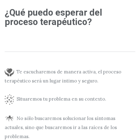
¿Qué puedo esperar del
proceso terapéutico?
Te escucharemos de manera activa, el proceso
terapéutico será un lugar intimo y seguro.
Situaremos tu problema en su contexto.
No sólo buscaremos solucionar los síntomas
actuales, sino que buscaremos ir a las raíces de los
problemas.