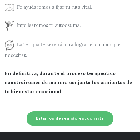
Te ayudaremos a fijar tu ruta vital.
Impulsaremos tu autoestima.
La terapia te servirá para lograr el cambio que
necesitas.
En definitiva, durante el proceso terapéutico
construiremos de manera conjunta los cimientos de
tu bienestar emocional.
Estamos deseando escucharte