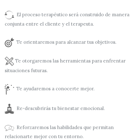
El proceso terapéutico será construido de manera
conjunta entre el cliente y el terapeuta.
Te orientaremos para alcanzar tus objetivos.
Te otorgaremos las herramientas para enfrentar
situaciones futuras.
Te ayudaremos a conocerte mejor.
Re-descubrirás tu bienestar emocional.
Reforzaremos las habilidades que permitan
relacionarte mejor con tu entorno.