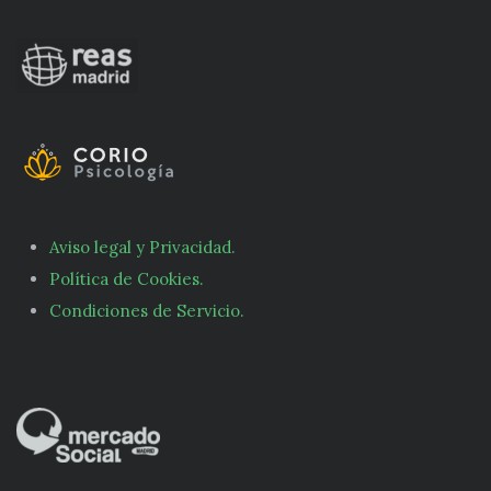
Aviso legal y Privacidad.
Política de Cookies.
Condiciones de Servicio.