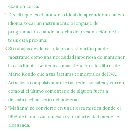
examen cerca.
Decidir que es el momento ideal de aprender un nuevo
idioma, tocar un instrumento o lenguaje de
programación cuando la fecha de presentación de la
tesis está próxima.
Si trabajas desde casa, la procrastinación puede
mostrarse como una necesidad imperiosa de mantener
la casa limpia. Le dedicas más atención a los libros de
Marie Kondo que a tus facturas trimestrales del IVA.
Actualizas compulsivamente tus redes sociales y correo,
como si el último comentario de alguien fuera a
descubrir el misterio del universo.
"Mañana" se convierte en una tierra mística donde el
99% de la motivación, éxito y productividad puede ser
alcanzada.