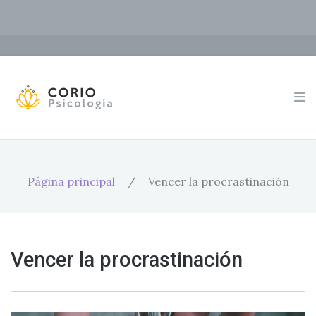
Página principal
/
Vencer la procrastinación
Vencer la procrastinación