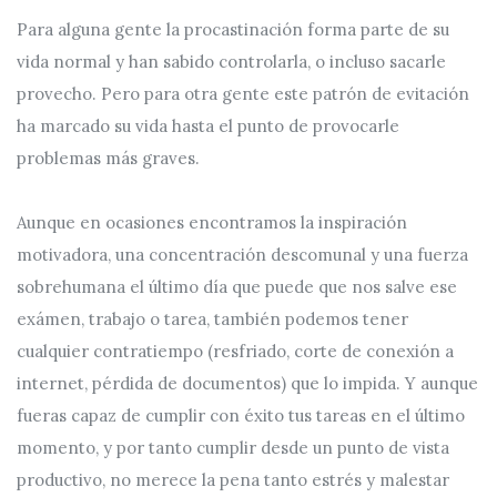
Para alguna gente la procastinación forma parte de su
vida normal y han sabido controlarla, o incluso sacarle
provecho. Pero para otra gente este patrón de evitación
ha marcado su vida hasta el punto de provocarle
problemas más graves.
Aunque en ocasiones encontramos la inspiración
motivadora, una concentración descomunal y una fuerza
sobrehumana el último día que puede que nos salve ese
exámen, trabajo o tarea, también podemos tener
cualquier contratiempo (resfriado, corte de conexión a
internet, pérdida de documentos) que lo impida. Y aunque
fueras capaz de cumplir con éxito tus tareas en el último
momento, y por tanto cumplir desde un punto de vista
productivo, no merece la pena tanto estrés y malestar