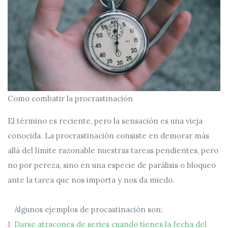
Como combatir la procrastinación
El término es reciente, pero la sensación es una vieja
conocida. La procrastinación consiste en demorar más
allá del límite razonable nuestras tareas pendientes, pero
no por pereza, sino en una especie de parálisis o bloqueo
ante la tarea que nos importa y nos da miedo.
Algunos ejemplos de procastinación son:
Darse atracones de series cuando tienes la fecha del