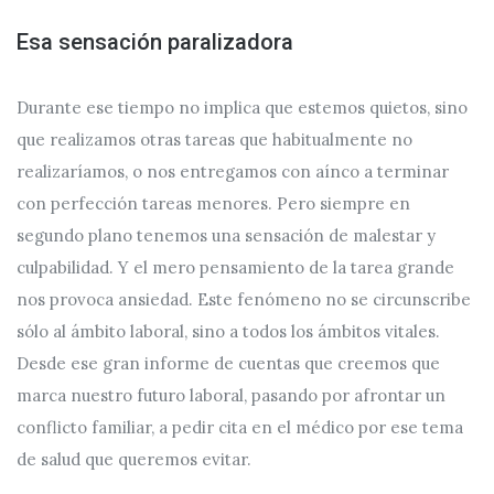
Esa sensación paralizadora
Durante ese tiempo no implica que estemos quietos, sino
que realizamos otras tareas que habitualmente no
realizaríamos, o nos entregamos con aínco a terminar
con perfección tareas menores. Pero siempre en
segundo plano tenemos una sensación de malestar y
culpabilidad. Y el mero pensamiento de la tarea grande
nos provoca ansiedad. Este fenómeno no se circunscribe
sólo al ámbito laboral, sino a todos los ámbitos vitales.
Desde ese gran informe de cuentas que creemos que
marca nuestro futuro laboral, pasando por afrontar un
conflicto familiar, a pedir cita en el médico por ese tema
de salud que queremos evitar.