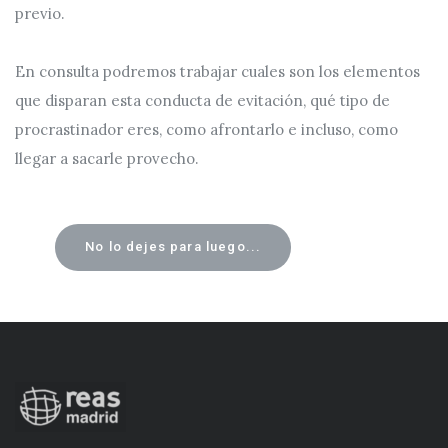
previo.
En consulta podremos trabajar cuales son los elementos
que disparan esta conducta de evitación, qué tipo de
procrastinador eres, como afrontarlo e incluso, como
llegar a sacarle provecho.
No lo dejes para luego...