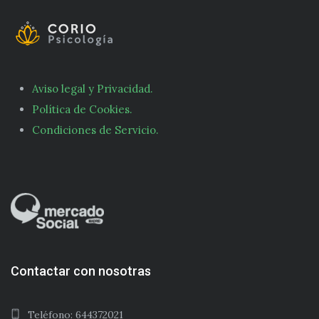
Aviso legal y Privacidad.
Política de Cookies.
Condiciones de Servicio.
Contactar con nosotras
Teléfono: 644372021