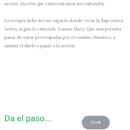
acción. (Acción que tanto estamos necesitando).
La terapia debe ser un espacio donde crear la Esperanza
Activa, según la entiende Joanna Macy. Que nos permita
pasar de estar preocupadas por el cambio climático, a
asumir el duelo y pasar a la acción.
Da el paso...
Click