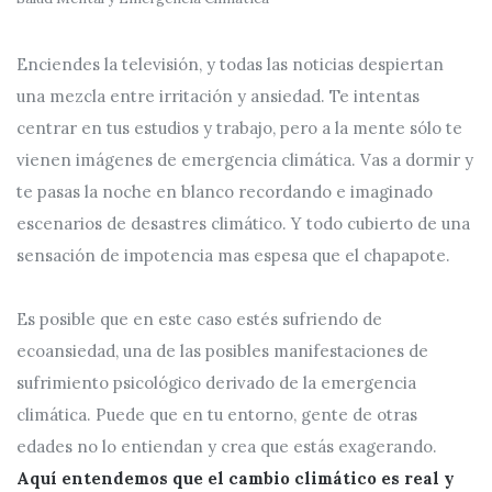
Enciendes la televisión, y todas las noticias despiertan
una mezcla entre irritación y ansiedad. Te intentas
centrar en tus estudios y trabajo, pero a la mente sólo te
vienen imágenes de emergencia climática. Vas a dormir y
te pasas la noche en blanco recordando e imaginado
escenarios de desastres climático. Y todo cubierto de una
sensación de impotencia mas espesa que el chapapote.
Es posible que en este caso estés sufriendo de
ecoansiedad, una de las posibles manifestaciones de
sufrimiento psicológico derivado de la emergencia
climática. Puede que en tu entorno, gente de otras
edades no lo entiendan y crea que estás exagerando.
Aquí entendemos que el cambio climático es real y