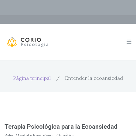
Página principal
/
Entender la ecoansiedad
Terapia Psicológica para la Ecoansiedad
Salud Mental y Emergencia Climática