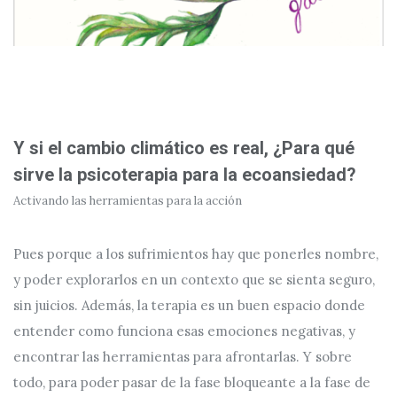
Y si el cambio climático es real, ¿Para qué
sirve la psicoterapia para la ecoansiedad?
Activando las herramientas para la acción
Pues porque a los sufrimientos hay que ponerles nombre,
y poder explorarlos en un contexto que se sienta seguro,
sin juicios. Además, la terapia es un buen espacio donde
entender como funciona esas emociones negativas, y
encontrar las herramientas para afrontarlas. Y sobre
todo, para poder pasar de la fase bloqueante a la fase de