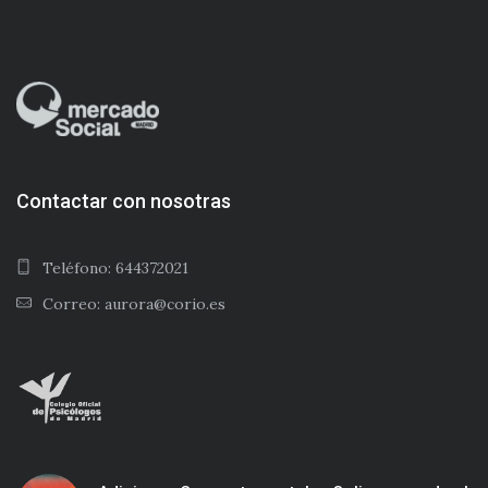
Contactar con nosotras
Teléfono: 644372021
Correo: aurora@corio.es