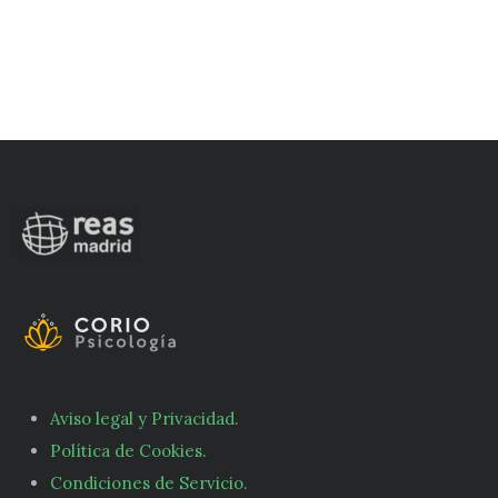
Aviso legal y Privacidad.
Política de Cookies.
Condiciones de Servicio.