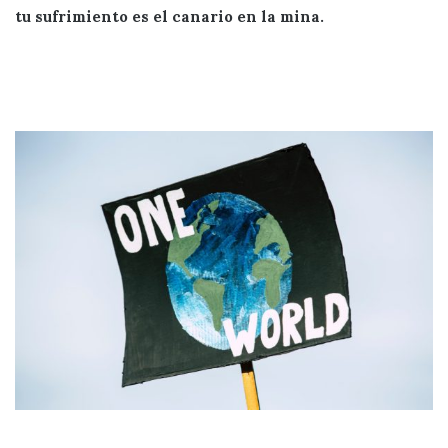
tu sufrimiento es el canario en la mina.