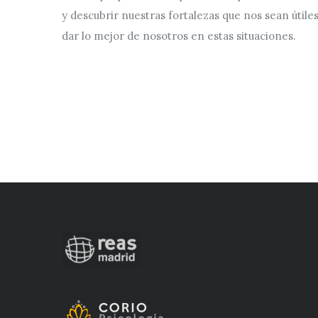
y descubrir nuestras fortalezas que nos sean útile
dar lo mejor de nosotros en estas situaciones.