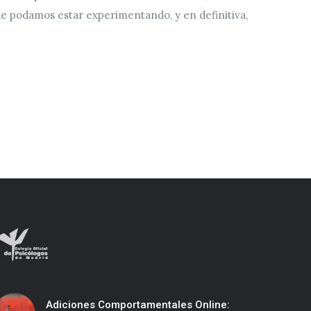
que podamos estar experimentando, y en definitiva,
Adiciones Comportamentales Online: