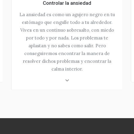
Controlar la ansiedad
La ansiedad es como un agujero negro en tu
estómago que engulle todo a tu alrededor.
Vives en un continuo sobresalto, con miedo
por todo y por nada. Los problemas te
aplastan y no sabes como salir. Pero
conseguiremos encontrar la manera de
resolver dichos problemas y encontrar la
calma interior.