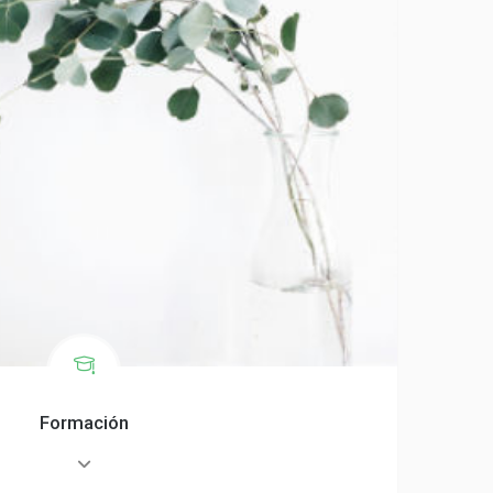
Formación