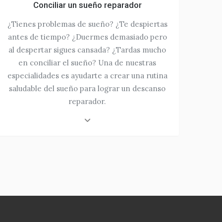
Conciliar un sueño reparador
¿Tienes problemas de sueño? ¿Te despiertas
antes de tiempo? ¿Duermes demasiado pero
al despertar sigues cansada? ¿Tardas mucho
en conciliar el sueño? Una de nuestras
especialidades es ayudarte a crear una rutina
saludable del sueño para lograr un descanso
reparador.