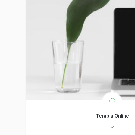
Terapia Online