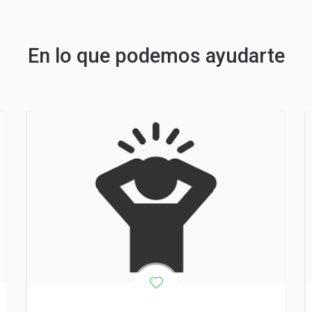
En lo que podemos ayudarte