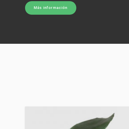
Más información