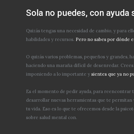
Sola no puedes, con ayuda s
Quizás tengas una necesidad de cambio, y para ell
habilidades y recursos.
Pero no sabes por dónde 
O quizás varios problemas, pequeños y grandes, ha
haciendo una maraña difícil de desenredar. Crees 
imponiendo a lo importante y
sientes que ya no p
Es el momento de pedir ayuda, para reencontrar tu
desarrollar nuevas herramientas que te permitan 
tu vida. Eso es lo que te ofrecemos desde la psico
sobre salud mental con.