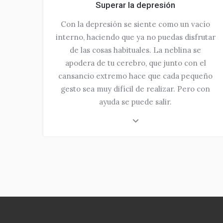
Superar la depresión
Con la depresión se siente como un vacío
interno, haciendo que ya no puedas disfrutar
de las cosas habituales. La neblina se
apodera de tu cerebro, que junto con el
cansancio extremo hace que cada pequeño
gesto sea muy difícil de realizar. Pero con
ayuda se puede salir.