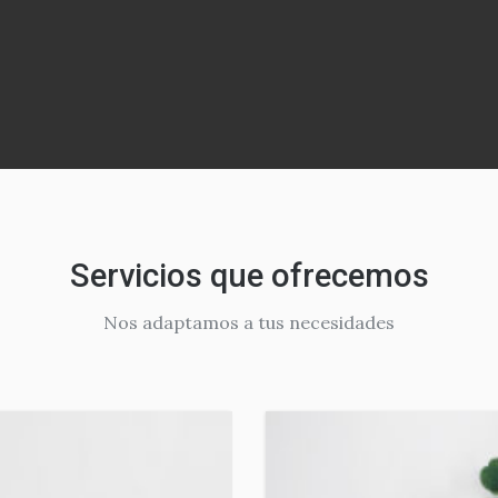
Servicios que ofrecemos
Nos adaptamos a tus necesidades