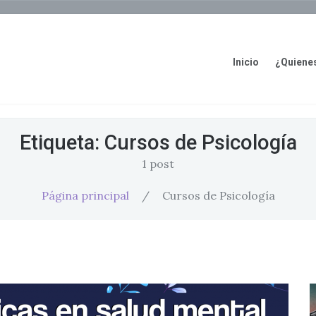
Inicio
¿Quiene
Etiqueta:
Cursos de Psicología
1 post
Página principal
/
Cursos de Psicología