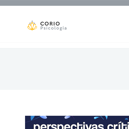
Salud Mental y Trabajo