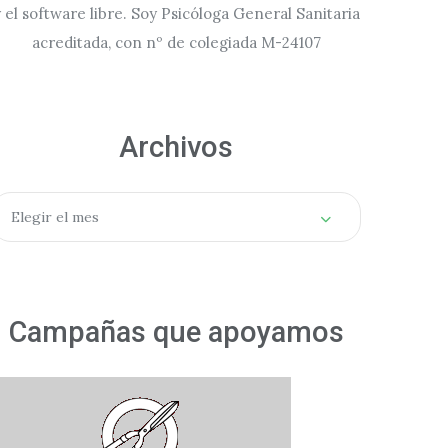
 el software libre. Soy Psicóloga General Sanitaria
acreditada, con nº de colegiada M-24107
Archivos
rchivos
Elegir el mes
Campañas que apoyamos