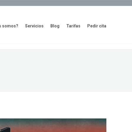
s somos?
Servicios
Blog
Tarifas
Pedir cita