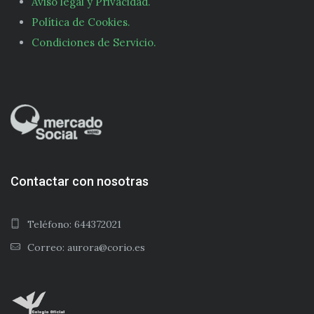
Aviso legal y Privacidad.
Política de Cookies.
Condiciones de Servicio.
Contactar con nosotras
Teléfono: 644372021
Correo: aurora@corio.es