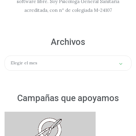
software libre. Soy Psicóloga General Sanitaria
acreditada, con nº de colegiada M-24107
Archivos
Archivos
Elegir el mes
Campañas que apoyamos