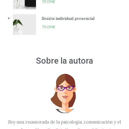
70.00
€
Sesión individual presencial
70.00
€
Sobre la autora
Soy una enamorada de la psicología, comunicación y el