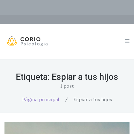
Etiqueta:
Espiar a tus hijos
1 post
Página principal
/
Espiar a tus hijos