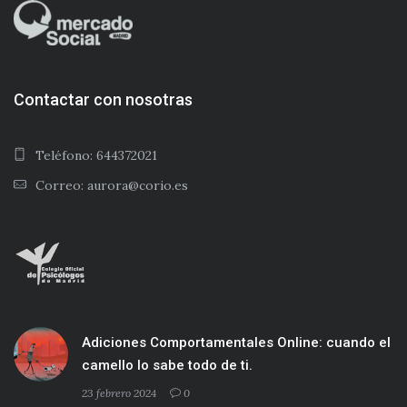
Contactar con nosotras
Teléfono: 644372021
Correo: aurora@corio.es
Adiciones Comportamentales Online: cuando el
camello lo sabe todo de ti.
23 febrero 2024
0