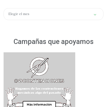
Archivos
Elegir el mes
Campañas que apoyamos