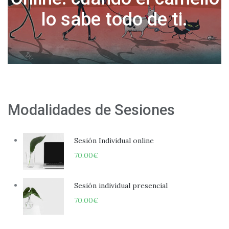
Modalidades de Sesiones
Sesión Individual online
70.00
€
Sesión individual presencial
70.00
€