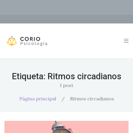
Etiqueta:
Ritmos circadianos
1 post
Página principal
/
Ritmos circadianos