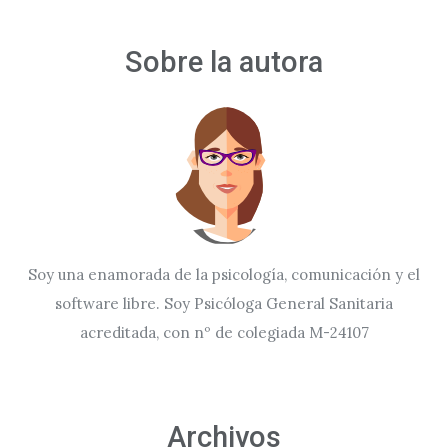
Sobre la autora
Soy una enamorada de la psicología, comunicación y el
software libre. Soy Psicóloga General Sanitaria
acreditada, con nº de colegiada M-24107
Archivos