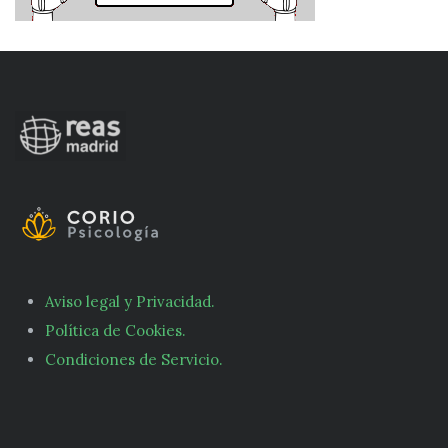
Aviso legal y Privacidad.
Política de Cookies.
Condiciones de Servicio.