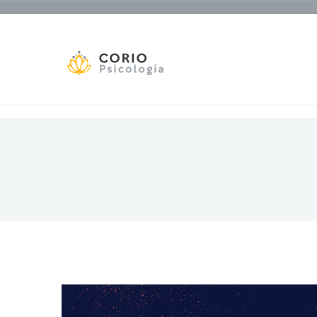
Corio