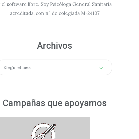
 el software libre. Soy Psicóloga General Sanitaria
acreditada, con nº de colegiada M-24107
Archivos
rchivos
Elegir el mes
Campañas que apoyamos