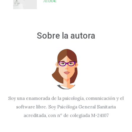
70.00
€
Sobre la autora
Soy una enamorada de la psicología, comunicación y el
software libre. Soy Psicóloga General Sanitaria
acreditada, con nº de colegiada M-24107