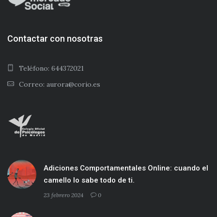
Contactar con nosotras
Teléfono: 644372021
Correo: aurora@corio.es
Adiciones Comportamentales Online: cuando el
camello lo sabe todo de ti.
23 febrero 2024
0