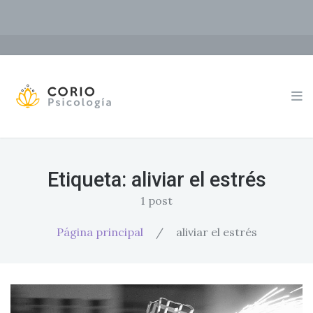
Etiqueta:
aliviar el estrés
1 post
Página principal
/
aliviar el estrés