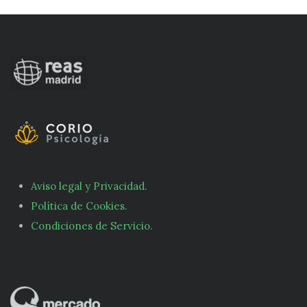
Aviso legal y Privacidad.
Política de Cookies.
Condiciones de Servicio.