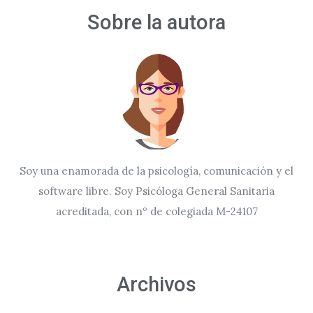
Sobre la autora
Soy una enamorada de la psicología, comunicación y el
software libre. Soy Psicóloga General Sanitaria
acreditada, con nº de colegiada M-24107
Archivos