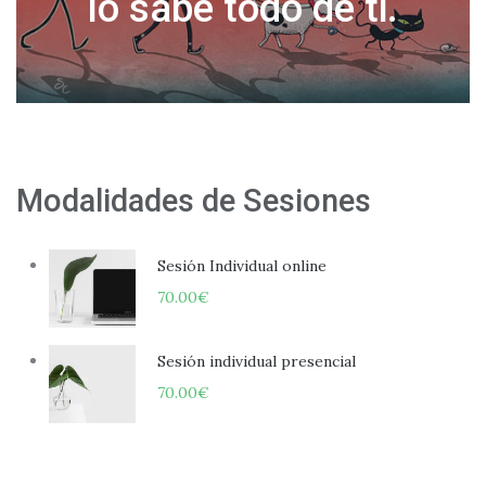
Modalidades de Sesiones
Sesión Individual online
70.00
€
Sesión individual presencial
70.00
€