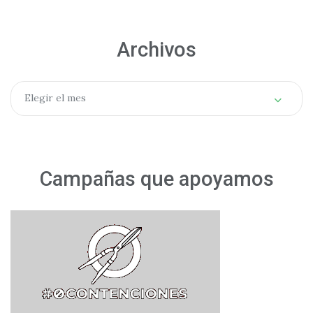
Archivos
Archivos
Elegir el mes
Campañas que apoyamos