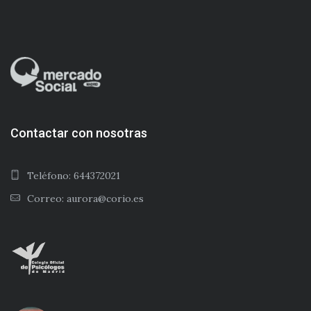
Contactar con nosotras
Teléfono: 644372021
Correo: aurora@corio.es