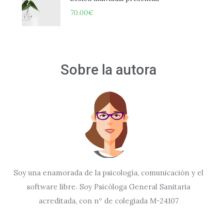
70.00
€
Sobre la autora
Soy una enamorada de la psicología, comunicación y el
software libre. Soy Psicóloga General Sanitaria
acreditada, con nº de colegiada M-24107