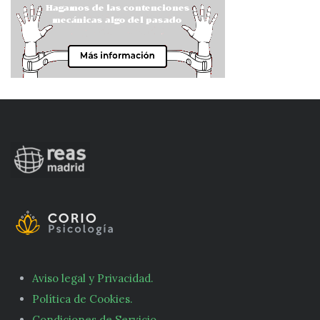
Aviso legal y Privacidad.
Política de Cookies.
Condiciones de Servicio.