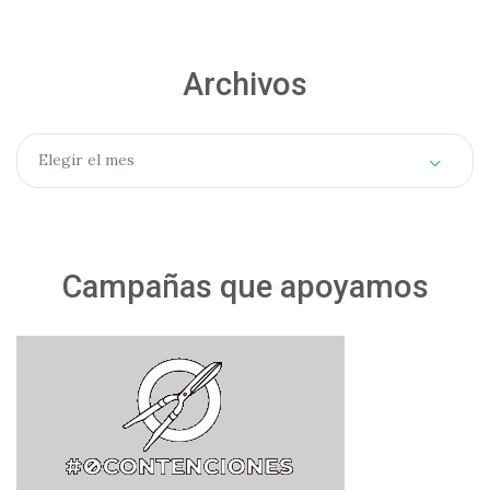
Archivos
Archivos
Elegir el mes
Campañas que apoyamos