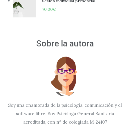
Sesión individual presencial
70.00
€
Sobre la autora
Soy una enamorada de la psicología, comunicación y el
software libre. Soy Psicóloga General Sanitaria
acreditada, con nº de colegiada M-24107