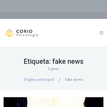
Etiqueta:
fake news
1 post
Página principal
/
fake news