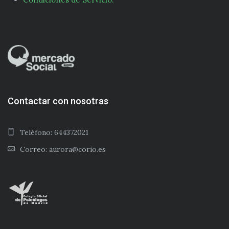
Contactar con nosotras
Teléfono: 644372021
Correo: aurora@corio.es