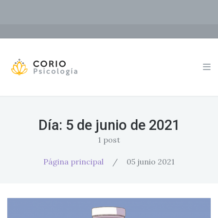
Día:
5 de junio de 2021
1 post
Página principal
/
05 junio 2021