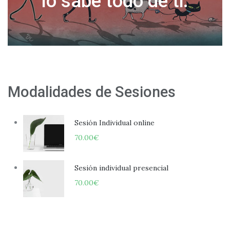
Modalidades de Sesiones
Sesión Individual online
70.00
€
Sesión individual presencial
70.00
€