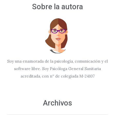
Sobre la autora
Soy una enamorada de la psicología, comunicación y el
software libre. Soy Psicóloga General Sanitaria
acreditada, con nº de colegiada M-24107
Archivos