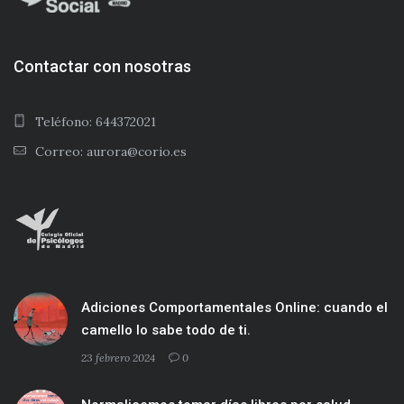
Contactar con nosotras
Teléfono: 644372021
Correo: aurora@corio.es
Adiciones Comportamentales Online: cuando el
camello lo sabe todo de ti.
23 febrero 2024
0