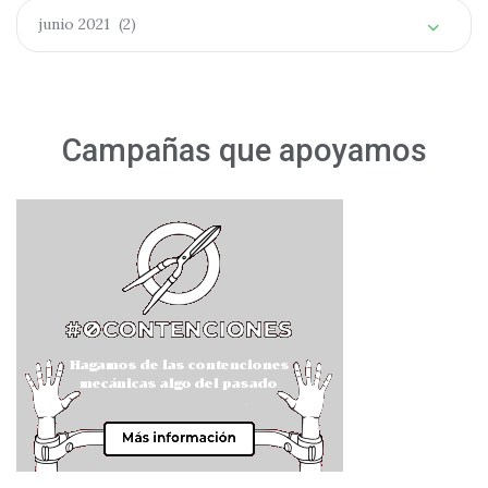
Archivos
junio 2021 (2)
Campañas que apoyamos