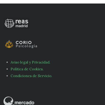
Aviso legal y Privacidad.
Política de Cookies.
Condiciones de Servicio.