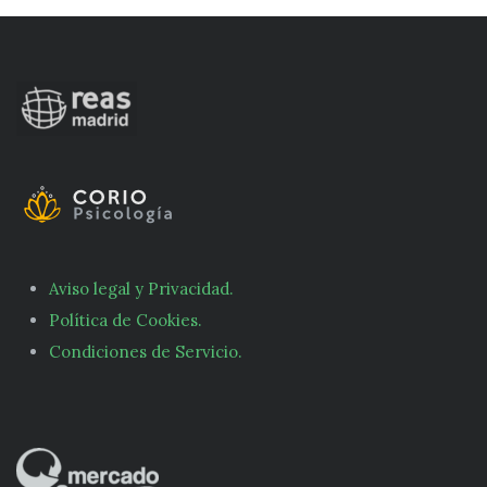
Aviso legal y Privacidad.
Política de Cookies.
Condiciones de Servicio.