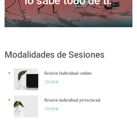
Modalidades de Sesiones
Sesión Individual online
70.00
€
Sesión individual presencial
70.00
€