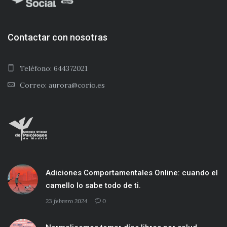
Contactar con nosotras
Teléfono: 644372021
Correo: aurora@corio.es
Adiciones Comportamentales Online: cuando el
camello lo sabe todo de ti.
23 febrero 2024
0