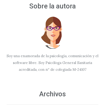
Sobre la autora
Soy una enamorada de la psicología, comunicación y el
software libre. Soy Psicóloga General Sanitaria
acreditada, con nº de colegiada M-24107
Archivos