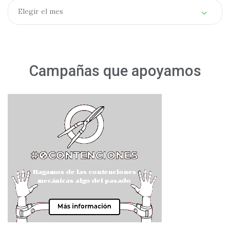
Archivos
Elegir el mes
Campañas que apoyamos