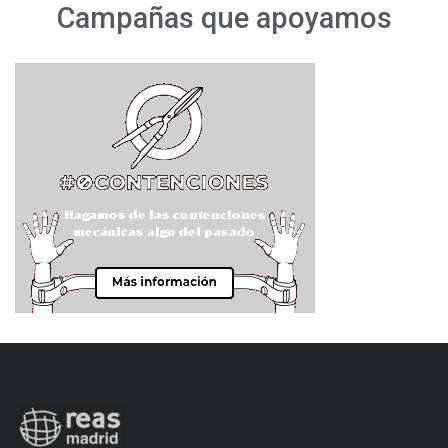
Campañas que apoyamos