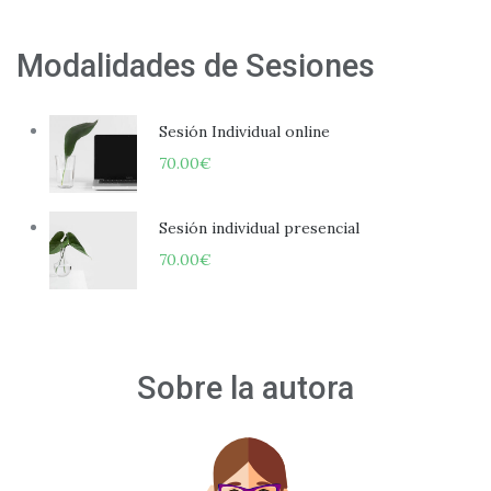
Modalidades de Sesiones
Sesión Individual online
70.00
€
Sesión individual presencial
70.00
€
Sobre la autora