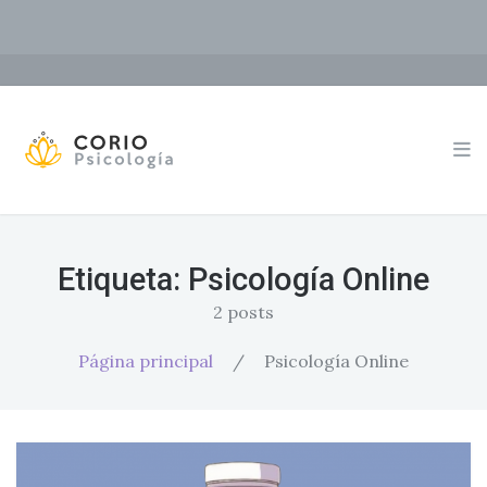
Etiqueta:
Psicología Online
2 posts
Página principal
/
Psicología Online