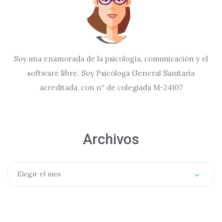
Soy una enamorada de la psicología, comunicación y el
software libre. Soy Psicóloga General Sanitaria
acreditada, con nº de colegiada M-24107
Archivos
Archivos
Elegir el mes