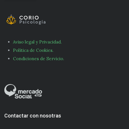
Aviso legal y Privacidad.
Política de Cookies.
Condiciones de Servicio.
Contactar con nosotras