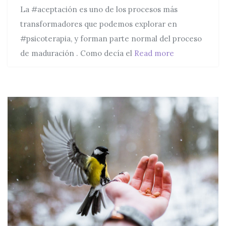
La #aceptación es uno de los procesos más
transformadores que podemos explorar en
#psicoterapia, y forman parte normal del proceso
Píldoras difíci
de maduración . Como decía el
Read more