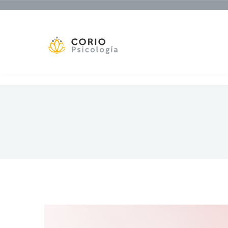
Corio