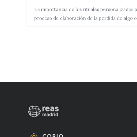
La importancia de los rituales personalizados 
proceso de elaboración de la pérdida de algo 