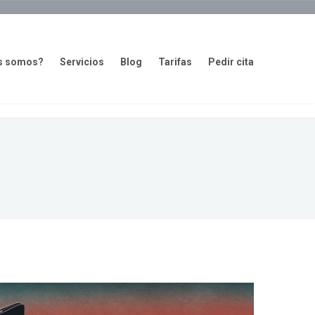
s somos?
Servicios
Blog
Tarifas
Pedir cita