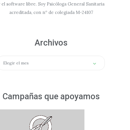
 el software libre. Soy Psicóloga General Sanitaria
acreditada, con nº de colegiada M-24107
Archivos
rchivos
Elegir el mes
Campañas que apoyamos