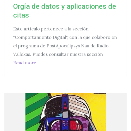
Orgía de datos y aplicaciones de
citas
Este artículo pertenece a la sección
"Comportamiento Digital", con la que colaboro en
el programa de PostApocalipsys Nau de Radio
Vallekas. Puedes consultar nuestra sección
Orgía de datos y aplicaciones de citas
Read more