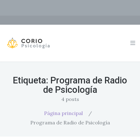
Etiqueta:
Programa de Radio
de Psicología
4 posts
Página principal
/
Programa de Radio de Psicología