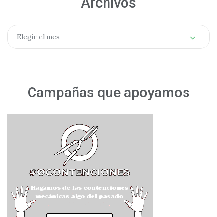
Archivos
Archivos
Elegir el mes
Campañas que apoyamos