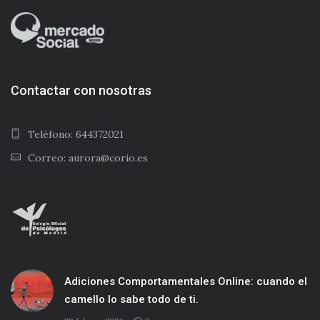
Contactar con nosotras
Teléfono: 644372021
Correo: aurora@corio.es
Adiciones Comportamentales Online: cuando el
camello lo sabe todo de ti.