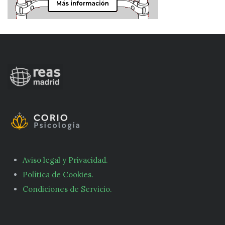
Aviso legal y Privacidad.
Política de Cookies.
Condiciones de Servicio.