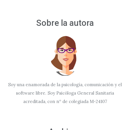
Sobre la autora
Soy una enamorada de la psicología, comunicación y el
software libre. Soy Psicóloga General Sanitaria
acreditada, con nº de colegiada M-24107