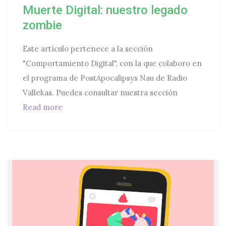
Muerte Digital: nuestro legado
zombie
Este artículo pertenece a la sección
"Comportamiento Digital", con la que colaboro en
el programa de PostApocalipsys Nau de Radio
Vallekas. Puedes consultar nuestra sección
Muerte Digital: nuestro legado zombie
Read more