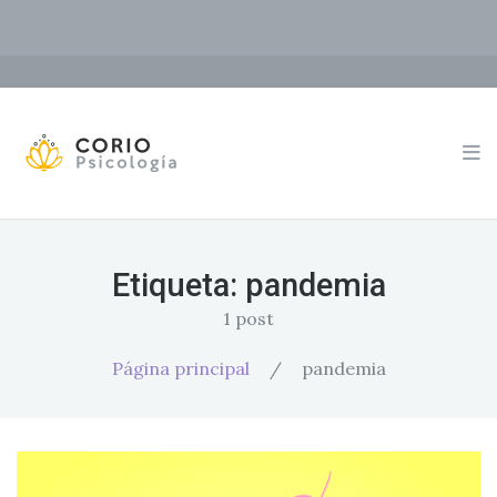
Etiqueta:
pandemia
1 post
Página principal
/
pandemia