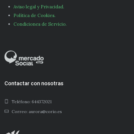
Aviso legal y Privacidad.
Política de Cookies.
Condiciones de Servicio.
Contactar con nosotras
Teléfono: 644372021
Correo: aurora@corio.es