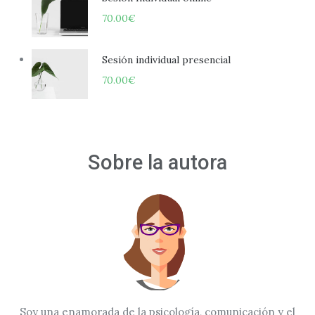
70.00
€
Sesión individual presencial
70.00
€
Sobre la autora
Soy una enamorada de la psicología, comunicación y el