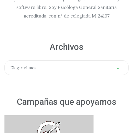
software libre. Soy Psicóloga General Sanitaria
acreditada, con nº de colegiada M-24107
Archivos
Archivos
Elegir el mes
Campañas que apoyamos