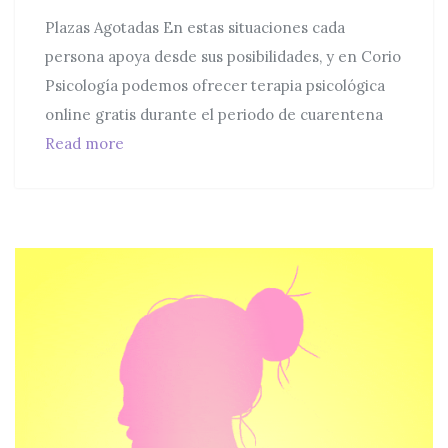
Plazas Agotadas En estas situaciones cada
persona apoya desde sus posibilidades, y en Corio
Psicología podemos ofrecer terapia psicológica
online gratis durante el periodo de cuarentena
Ofrecemos terapia psicológica online gratis 
Read more