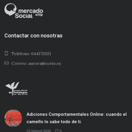
Contactar con nosotras
Teléfono: 644372021
Correo: aurora@corio.es
Adiciones Comportamentales Online: cuando el
camello lo sabe todo de ti.
23 febrero 2024
0