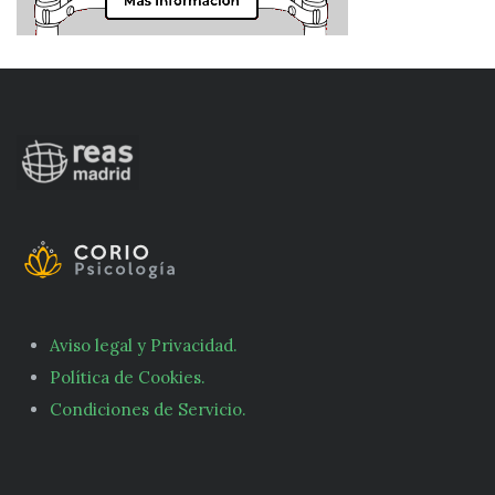
Aviso legal y Privacidad.
Política de Cookies.
Condiciones de Servicio.