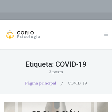
Etiqueta:
COVID-19
3 posts
Página principal
/
COVID-19