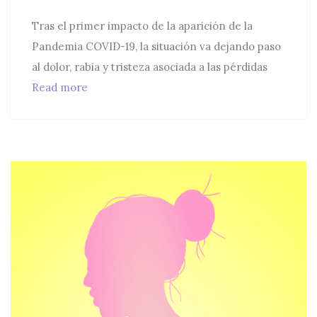
Tras el primer impacto de la aparición de la
Pandemia COVID-19, la situación va dejando paso
al dolor, rabia y tristeza asociada a las pérdidas
Oferta terapia online a precios reducidos d
Read more