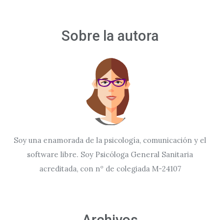
Sobre la autora
Soy una enamorada de la psicología, comunicación y el
software libre. Soy Psicóloga General Sanitaria
acreditada, con nº de colegiada M-24107
Archivos