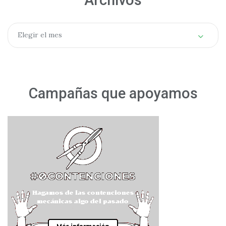
Archivos
Elegir el mes
Campañas que apoyamos