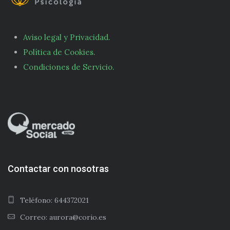
Aviso legal y Privacidad.
Política de Cookies.
Condiciones de Servicio.
Contactar con nosotras
Teléfono: 644372021
Correo: aurora@corio.es