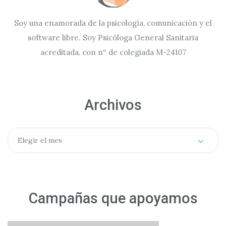
Soy una enamorada de la psicología, comunicación y el
software libre. Soy Psicóloga General Sanitaria
acreditada, con nº de colegiada M-24107
Archivos
Archivos
Elegir el mes
Campañas que apoyamos