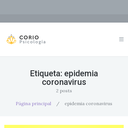
Etiqueta:
epidemia
coronavirus
2 posts
Página principal
/
epidemia coronavirus