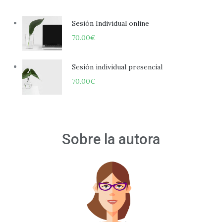
Sesión Individual online
70.00
€
Sesión individual presencial
70.00
€
Sobre la autora