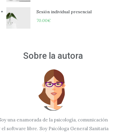
Sesión individual presencial
70.00
€
Sobre la autora
Soy una enamorada de la psicología, comunicación
 el software libre. Soy Psicóloga General Sanitaria