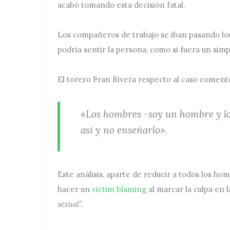
acabó tomando esta decisión fatal.
Los compañeros de trabajo se iban pasando los
podría sentir la persona, como si fuera un simp
El torero Fran Rivera respecto al caso coment
«Los hombres -soy un hombre y lo
así y no enseñarlo».
Este análisis, aparte de reducir a todos los h
hacer un
victim blaming
al marcar la culpa en 
sexual”.