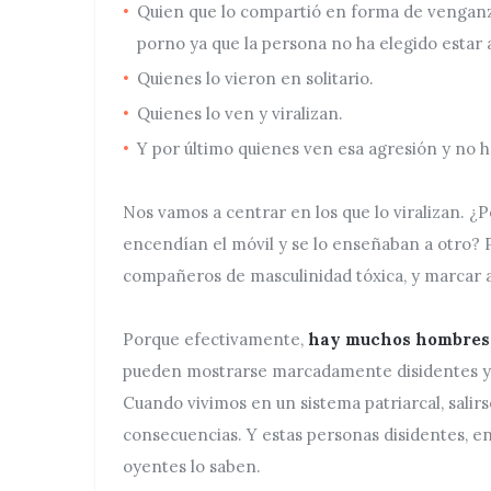
Quien que lo compartió en forma de venganz
porno ya que la persona no ha elegido estar 
Quienes lo vieron en solitario.
Quienes lo ven y viralizan.
Y por último quienes ven esa agresión y no 
Nos vamos a centrar en los que lo viralizan. ¿P
encendían el móvil y se lo enseñaban a otro? 
compañeros de masculinidad tóxica, y marcar a
Porque efectivamente,
hay muchos hombres 
pueden mostrarse marcadamente disidentes y 
Cuando vivimos en un sistema patriarcal, salir
consecuencias. Y estas personas disidentes, 
oyentes lo saben.