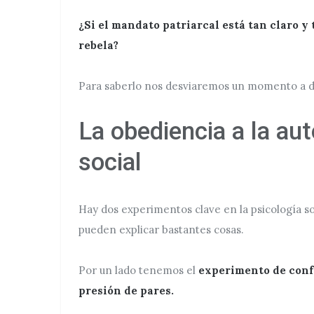
¿Si el mandato patriarcal está tan claro y
rebela?
Para saberlo nos desviaremos un momento a do
La obediencia a la au
social
Hay dos experimentos clave en la psicología s
pueden explicar bastantes cosas.
Por un lado tenemos el
experimento de confo
presión de pares.