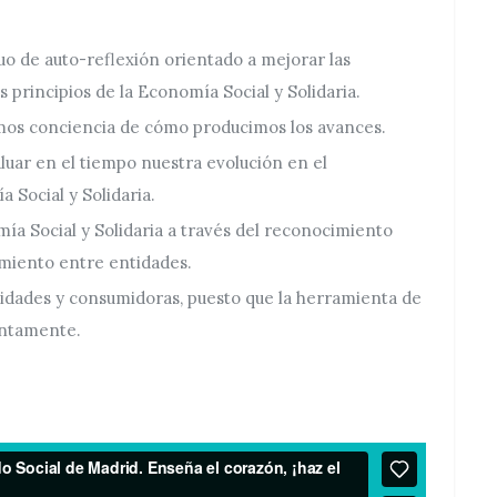
o de auto-reflexión orientado a mejorar las
 principios de la Economía Social y Solidaria.
mos conciencia de cómo producimos los avances.
uar en el tiempo nuestra evolución en el
 Social y Solidaria.
ía Social y Solidaria a través del reconocimiento
cimiento entre entidades.
idades y consumidoras, puesto que la herramienta de
untamente.