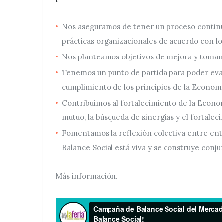
Nos aseguramos de tener un proceso continu
prácticas organizacionales de acuerdo con los
Nos planteamos objetivos de mejora y toma
Tenemos un punto de partida para poder eval
cumplimiento de los principios de la Economía
Contribuimos al fortalecimiento de la Econom
mutuo, la búsqueda de sinergias y el fortale
Fomentamos la reflexión colectiva entre ent
Balance Social está viva y se construye conj
Más información.