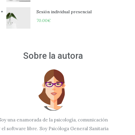
Sesión individual presencial
70.00
€
Sobre la autora
Soy una enamorada de la psicología, comunicación
 el software libre. Soy Psicóloga General Sanitaria