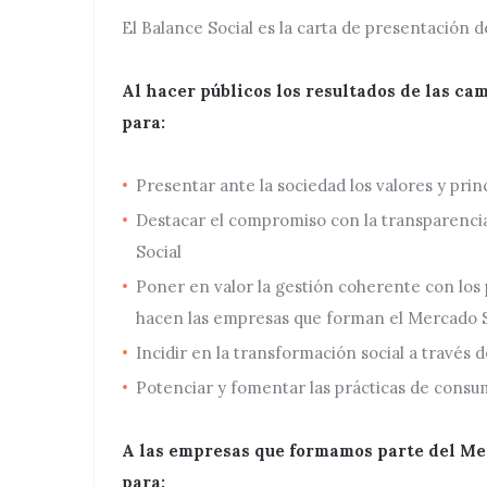
El Balance Social es la carta de presentación 
Al hacer públicos los resultados de las c
para:
Presentar ante la sociedad los valores y prin
Destacar el compromiso con la transparenci
Social
Poner en valor la gestión coherente con los 
hacen las empresas que forman el Mercado S
Incidir en la transformación social a través
Potenciar y fomentar las prácticas de cons
A las empresas que formamos parte del Mer
para: