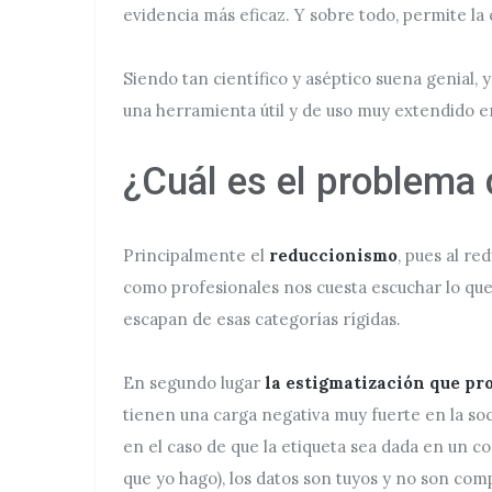
evidencia más eficaz. Y sobre todo, permite la
Siendo tan científico y aséptico suena genial,
una herramienta útil y de uso muy extendido en
¿Cuál es el problema 
Principalmente el
reduccionismo
, pues al re
como profesionales nos cuesta escuchar lo que
escapan de esas categorías rígidas.
En segundo lugar
la estigmatización que pr
tienen una carga negativa muy fuerte en la soci
en el caso de que la etiqueta sea dada en un c
que yo hago), los datos son tuyos y no son comp