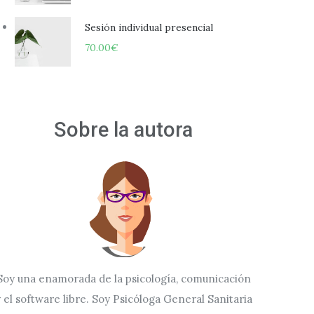
Sesión individual presencial
70.00
€
Sobre la autora
Soy una enamorada de la psicología, comunicación
 el software libre. Soy Psicóloga General Sanitaria