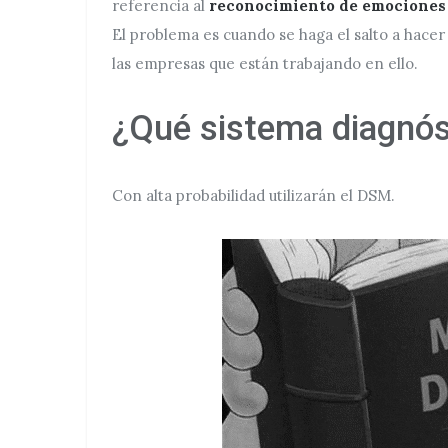
referencia al
reconocimiento de emociones
El problema es cuando se haga el salto a hace
las empresas que están trabajando en ello.
¿Qué sistema diagnóst
Con alta probabilidad utilizarán el DSM.