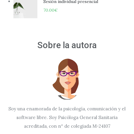
Sesión individual presencial
70.00
€
Sobre la autora
Soy una enamorada de la psicología, comunicación y el
software libre. Soy Psicóloga General Sanitaria
acreditada, con nº de colegiada M-24107