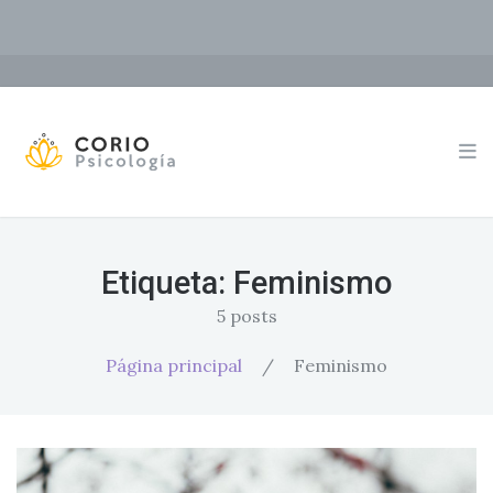
Etiqueta:
Feminismo
5 posts
Página principal
/
Feminismo