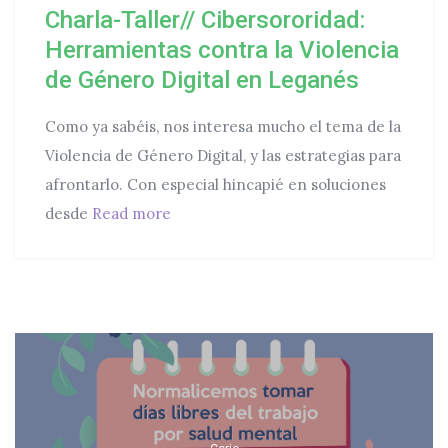
Charla-Taller// Cibersororidad:
Herramientas contra la Violencia
de Género Digital en Leganés
Como ya sabéis, nos interesa mucho el tema de la
Violencia de Género Digital, y las estrategias para
afrontarlo. Con especial hincapié en soluciones
Charla-Taller// Cibersororidad: Herra
desde
Read more