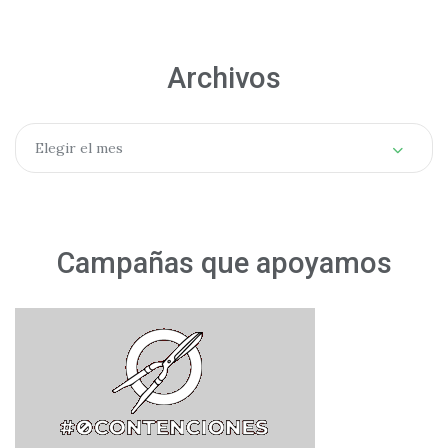
Archivos
Archivos
Elegir el mes
Campañas que apoyamos