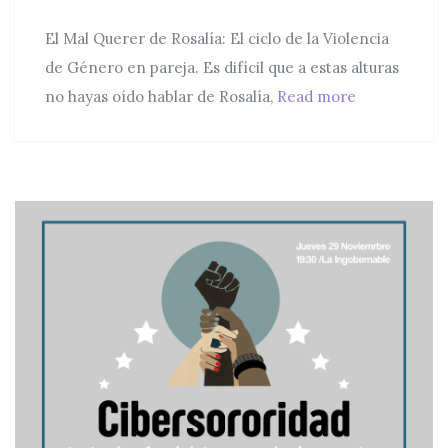
El Mal Querer de Rosalía: El ciclo de la Violencia
de Género en pareja. Es difícil que a estas alturas
El Mal Querer
no hayas oído hablar de Rosalía,
Read more