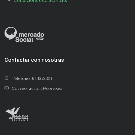
Condiciones de Servicio.
Contactar con nosotras
Teléfono: 644372021
Correo: aurora@corio.es