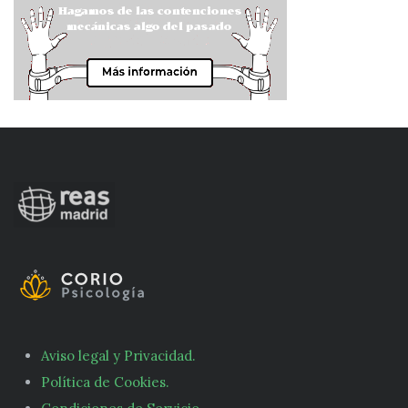
Aviso legal y Privacidad.
Política de Cookies.