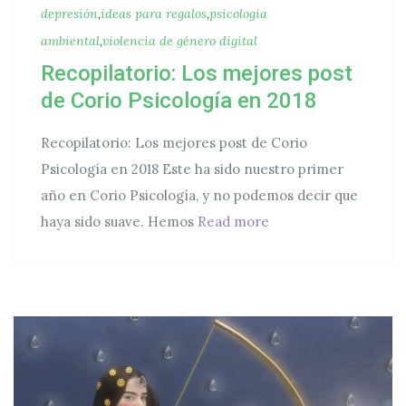
depresión
,
ideas para regalos
,
psicología
ambiental
,
violencia de género digital
Recopilatorio: Los mejores post
de Corio Psicología en 2018
Recopilatorio: Los mejores post de Corio
Psicología en 2018 Este ha sido nuestro primer
año en Corio Psicología, y no podemos decir que
Recopilatorio: Los m
haya sido suave. Hemos
Read more